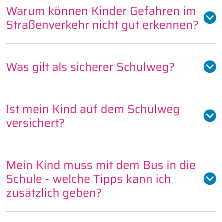
Warum können Kinder Gefahren im
Straßenverkehr nicht gut erkennen?
Was gilt als sicherer Schulweg?
Ist mein Kind auf dem Schulweg
versichert?
Mein Kind muss mit dem Bus in die
Schule - welche Tipps kann ich
zusätzlich geben?