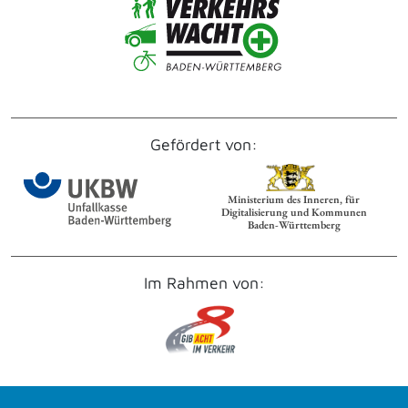
Gefördert von:
Ministerium des Inneren, für
Digitalisierung und Kommunen
Baden‑Württemberg
Im Rahmen von: