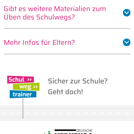
Gibt es weitere Materialien zum
Üben des Schulwegs?
Mehr Infos für Eltern?
Sicher zur Schule?
Geht doch!