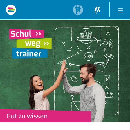
Gut zu wissen