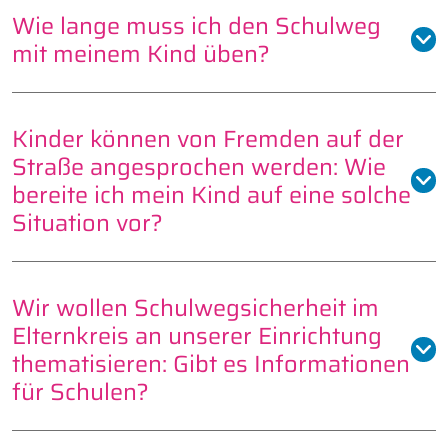
Wie lange muss ich den Schulweg
mit meinem Kind üben?
Kinder können von Fremden auf der
Straße angesprochen werden: Wie
bereite ich mein Kind auf eine solche
Situation vor?
Wir wollen Schulwegsicherheit im
Elternkreis an unserer Einrichtung
thematisieren: Gibt es Informationen
für Schulen?