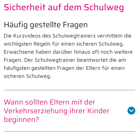
Sicherheit auf dem Schulweg
Häufig gestellte Fragen
Die Kurzvideos des Schulwegtrainers vermitteln die
wichtigsten Regeln für einen sicheren Schulweg.
Erwachsene haben darüber hinaus oft noch weitere
Fragen. Der Schulwegtrainer beantwortet die am
häufigsten gestellten Fragen der Eltern für einen
sicheren Schulweg.
Wann sollten Eltern mit der
Verkehrserziehung ihrer Kinder
beginnen?