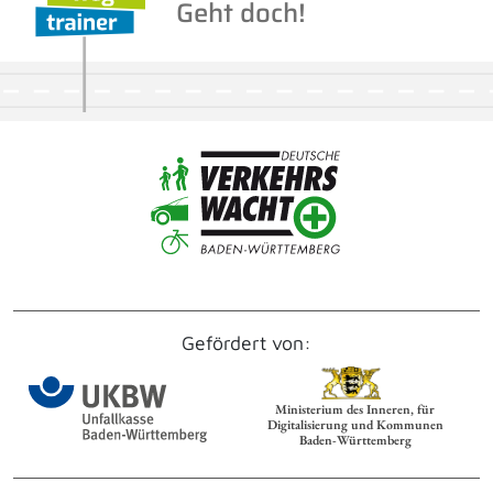
Geht doch!
Gefördert von:
Ministerium des Inneren, für
Digitalisierung und Kommunen
Baden‑Württemberg