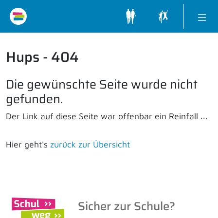
Hups - 404
Die gewünschte Seite wurde nicht
gefunden.
Der Link auf diese Seite war offenbar ein Reinfall ...
Hier geht's
zurück zur Übersicht
Sicher zur Schule?